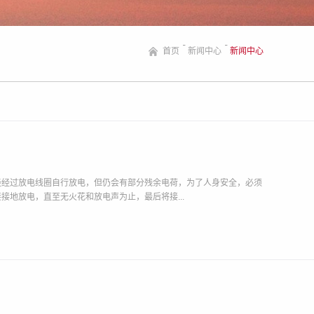
首页
新闻中心
新闻中心
经经过放电线圈自行放电，但仍会有部分残余电荷，为了人身安全，必须
地放电，直至无火花和放电声为止，最后将接...