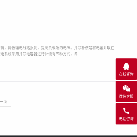
感抗，降低输电线路损耗，提高负载端的电压。并联补偿是将电容并联在
系统采用并联电容器进行补偿有五种方式，各...
在线咨询
微信客服
一页
电话咨询