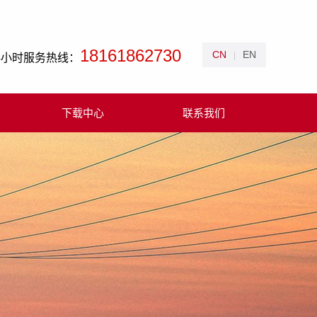
18161862730
CN
EN
|
4小时服务热线：
下载中心
联系我们