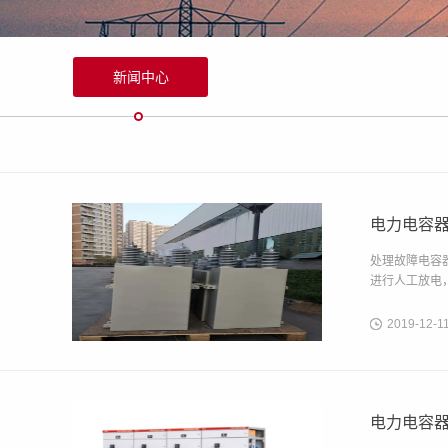
新闻中心
电力电容器
处理故障电容
进行人工放电
2019-12-1
电力电容器