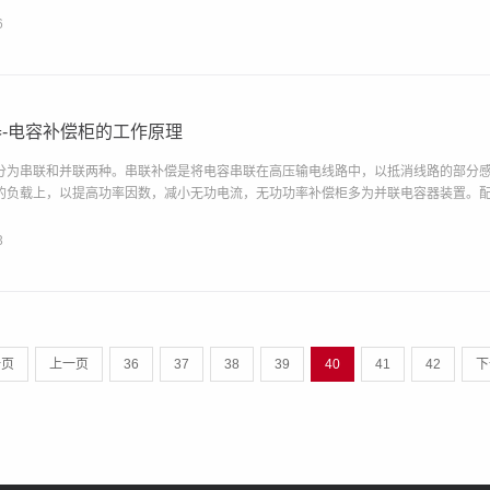
6
-电容补偿柜的工作原理
分为串联和并联两种。串联补偿是将电容串联在高压输电线路中，以抵消线路的部分
的负载上，以提高功率因数，减小无功电流，无功功率补偿柜多为并联电容器装置。配电
3
一页
上一页
36
37
38
39
40
41
42
下