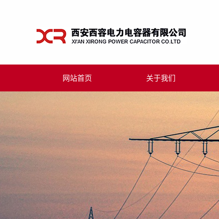
网站首页
关于我们