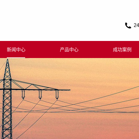
2
新闻中心
产品中心
成功案例