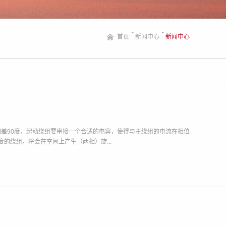
首页
新闻中心
新闻中心
差90度，起动绕组要串接一个合适的电容，使得与主绕组的电流在相位
的绕组，将会在空间上产生（两相）旋...