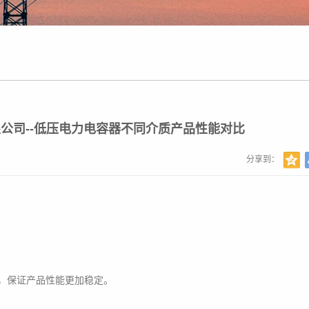
公司--低压电力电容器不同介质产品性能对比
分享到：
，保证产品性能更加稳定。