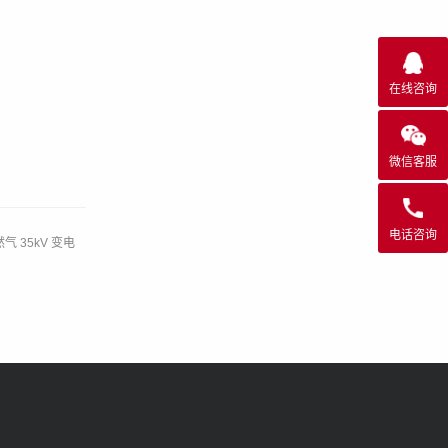
在线咨询
微信客服
电话咨询
 35kV 变电