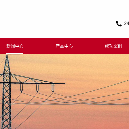
2
新闻中心
产品中心
成功案例