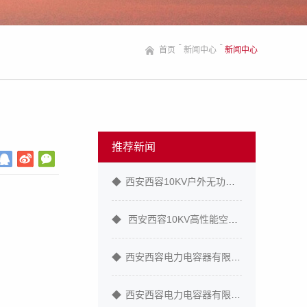
首页
新闻中心
新闻中心
推荐新闻
◆
西安西容10KV户外无功补偿成套装置成功...
◆
西安西容10KV高性能空心限流电抗器 ...
◆
西安西容电力电容器有限公司--高压无功补...
◆
西安西容电力电容器有限公司--低压电力电...