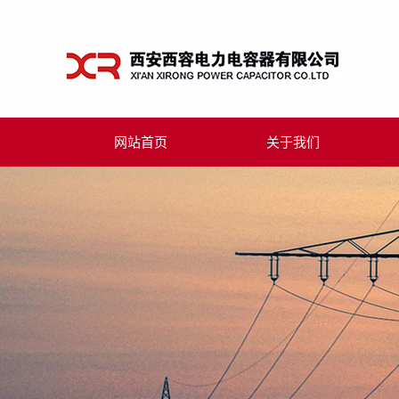
网站首页
关于我们