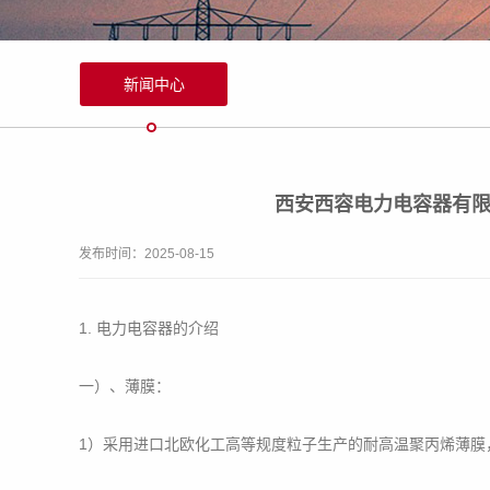
新闻中心
西安西容电力电容器有限
发布时间：2025-08-15
1. 电力电容器的介绍
一）、薄膜：
1）采用进口北欧化工高等规度粒子生产的耐高温聚丙烯薄膜