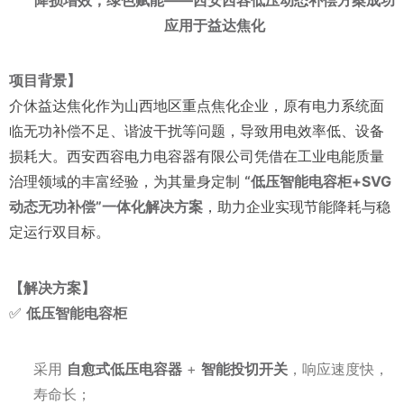
应用于益达焦化
项目背景】
介休益达焦化作为山西地区重点焦化企业，原有电力系统面
临无功补偿不足、谐波干扰等问题，导致用电效率低、设备
损耗大。西安西容电力电容器有限公司凭借在工业电能质量
治理领域的丰富经验，为其量身定制
“低压智能电容柜+SVG
动态无功补偿”一体化解决方案
，助力企业实现节能降耗与稳
定运行双目标。
【解决方案】
✅
低压智能电容柜
采用
自愈式低压电容器
+
智能投切开关
，响应速度快，
寿命长；