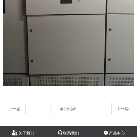
上一篇
返回列表
上一篇
关于我们
联系我们
产品中心