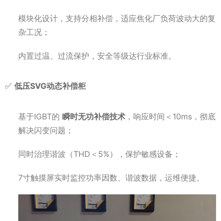
模块化设计，支持分相补偿，适应焦化厂负荷波动大的复
杂工况；
内置过温、过流保护，安全等级达行业标准。
✅
低压SVG动态补偿柜
基于IGBT的
瞬时无功补偿技术
，响应时间＜10ms，彻底
解决闪变问题；
同时治理谐波（THD＜5%），保护敏感设备；
7寸触摸屏实时监控功率因数、谐波数据，运维便捷。